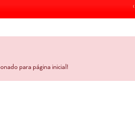
nado para página inicial!