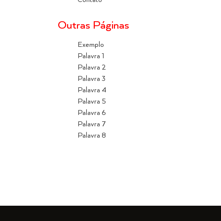
Contato
Outras Páginas
Exemplo
Palavra 1
Palavra 2
Palavra 3
Palavra 4
Palavra 5
Palavra 6
Palavra 7
Palavra 8